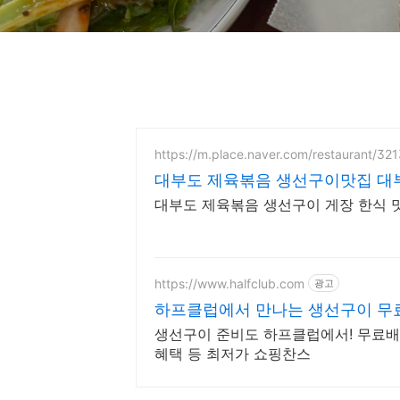
https://m.place.naver.com/restaurant/32
대부도 제육볶음 생선구이맛집 대
대부도 제육볶음 생선구이 게장 한식 
https://www.halfclub.com
광고
하프클럽에서 만나는 생선구이 무
생선구이 준비도 하프클럽에서! 무료배
혜택 등 최저가 쇼핑찬스