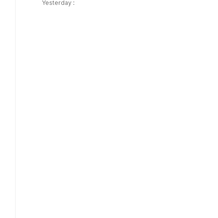
Yesterday :