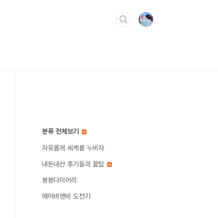
분류 전체보기
자유롭게 세계를 누비자
내돈내산 후기들과 꿀팁
봉봉다이어리
에어비앤비 도전기