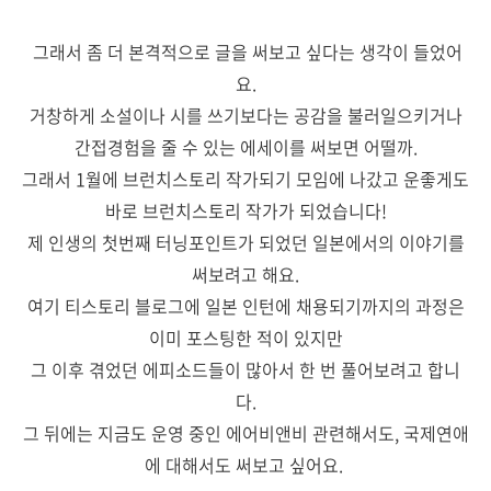
그래서 좀 더 본격적으로 글을 써보고 싶다는 생각이 들었어
요.
거창하게 소설이나 시를 쓰기보다는 공감을 불러일으키거나
간접경험을 줄 수 있는 에세이를 써보면 어떨까.
그래서 1월에 브런치스토리 작가되기 모임에 나갔고 운좋게도
바로 브런치스토리 작가가 되었습니다!
제 인생의 첫번째 터닝포인트가 되었던 일본에서의 이야기를
써보려고 해요.
여기 티스토리 블로그에 일본 인턴에 채용되기까지의 과정은
이미 포스팅한 적이 있지만
그 이후 겪었던 에피소드들이 많아서 한 번 풀어보려고 합니
다.
그 뒤에는 지금도 운영 중인 에어비앤비 관련해서도, 국제연애
에 대해서도 써보고 싶어요.