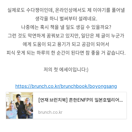
실제로도 수다쟁이인데, 온라인상에서도 제 이야기를 풀어낼
생각을 하니 벌써부터 설레네요.
나중에는 혹시 책을 낼 일도 생길 수 있을까요?
그런 것도 막연하게 꿈꿔보고 있지만, 일단은 제 글이 누군가
에게 도움이 되고 용기가 되고 공감이 되어서
피식 웃게 되는 하루의 한 순간이 된다면 참 좋을 거 같습니다.
저의 첫 에세이입니다:)
https://brunch.co.kr/brunchbook/boyongsang
[연재 브런치북] 흔한ENFP의 일본호텔리어 도전기
brunch.co.kr