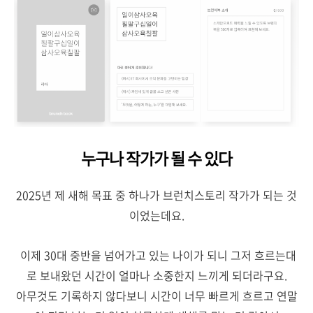
누구나 작가가 될 수 있다
2025년 제 새해 목표 중 하나가 브런치스토리 작가가 되는 것
이었는데요.
이제 30대 중반을 넘어가고 있는 나이가 되니 그저 흐르는대
로 보내왔던 시간이 얼마나 소중한지 느끼게 되더라구요.
아무것도 기록하지 않다보니 시간이 너무 빠르게 흐르고 연말