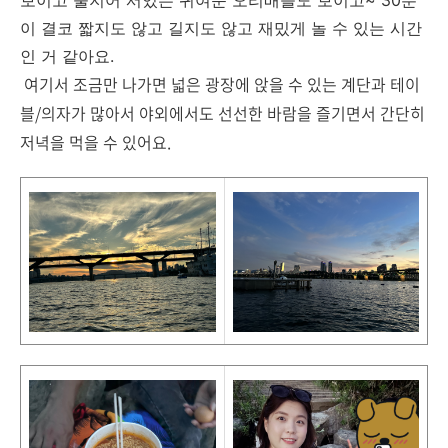
보이고 줄지어 서있는 귀여운 오리배들도 보이고~ 30분
이 결코 짧지도 않고 길지도 않고 재밌게 놀 수 있는 시간
인 거 같아요.
여기서 조금만 나가면 넓은 광장에 앉을 수 있는 계단과 테이
블/의자가 많아서 야외에서도 선선한 바람을 즐기면서 간단히
저녁을 먹을 수 있어요.