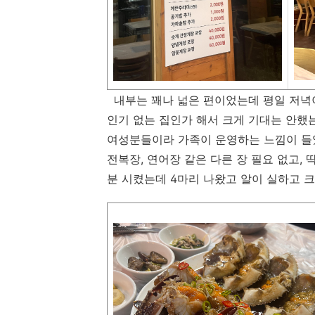
내부는 꽤나 넓은 편이었는데 평일 저녁
인기 없는 집인가 해서 크게 기대는 안했는
여성분들이라 가족이 운영하는 느낌이 들었
전복장, 연어장 같은 다른 장 필요 없고,
분 시켰는데 4마리 나왔고 알이 실하고 크