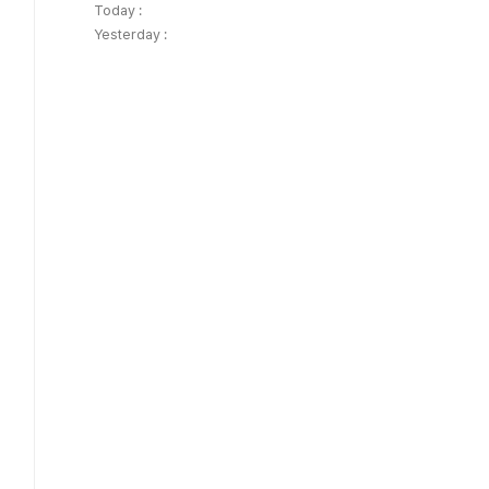
Today :
Yesterday :