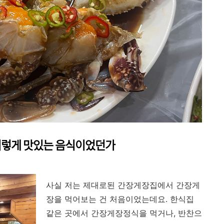
이렇게 맛있는 음식이었던가
사실 저는 제대로된 간장게장집에서 간장게
장을 먹어보는 건 처음이었는데요. 한식집
같은 곳에서 간장게장정식을 먹거나, 반찬으