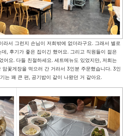
이라서 그런지 손님이 저희밖에 없더라구요. 그래서 별로
데, 후기가 좋은 집이긴 했어요. 그리고 직원들이 젊은
어요. 다들 친절하세요. 세트메뉴도 있었지만, 저희는
 딱 암꽃게장을 먹으러 간 거라서 3인분 주문했습니다. 3인
기는 꽤 큰 편, 공기밥이 같이 나왔던 거 같아요.