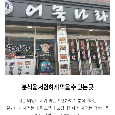
분식을 저렴하게 먹을 수 있는 곳
저는 배달로 시켜 먹는 프랜차이즈 분식보다는
길가다가 사먹는 매운 오뎅과 포장마차에서 사먹는 떡볶이를